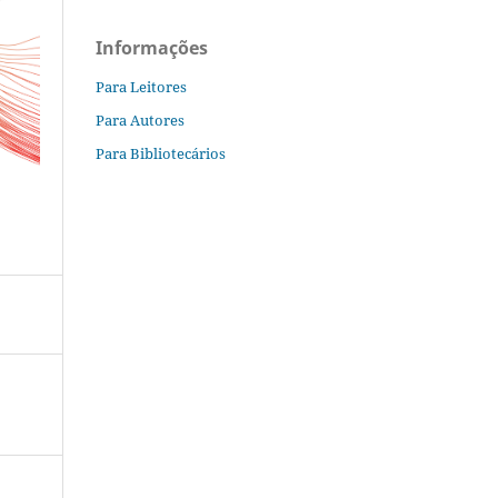
Informações
Para Leitores
Para Autores
Para Bibliotecários