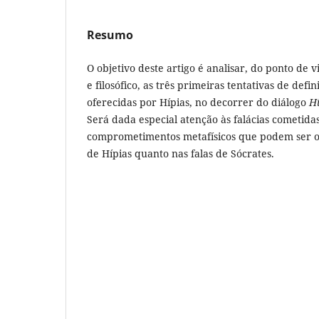
Resumo
O objetivo deste artigo é analisar, do ponto de 
e filosófico, as três primeiras tentativas de defin
oferecidas por Hípias, no decorrer do diálogo
H
Será dada especial atenção às falácias cometidas
comprometimentos metafísicos que podem ser ob
de Hípias quanto nas falas de Sócrates.